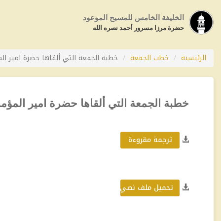
الخليفة الخامس للمسيح الموعود
حضرة مرزا مسرور أحمد نصره الله
الرئيسية
خطب الجمعة
خطبة الجمعة التي ألقاها حضرة امير المؤمنين أ
خطبة الجمعة التي ألقاها حضرة امير المؤمنين أيده 
ترجمة مقروءة
تحميل ملف نصي