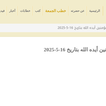
خطب الجمعة
الرئيسية
عن حضرته
كتب
خطابات
أخبار
فيدي
يده الله بتاريخ 16-5-2025
الله بتاريخ 16-5-2025