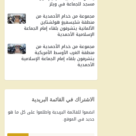
مسجد للجماعة في ويلز
مجموعة من خدام الأحمدية من
منطقة شليسفيغ هولشتاين
الألمانية يتشرفون بلقاء إمام الجماعة
الإسلامية الأحمدية
مجموعة من خدام الأحمدية من
منطقة الغرب الأوسط الأمريكية
يتشرفون بلقاء إمام الجماعة الإسلامية
الأحمدية
الاشتراك في القائمة البريدية
انضموا للقائمة البريدية واطلعوا على كل ما هو
جديد في الموقع.