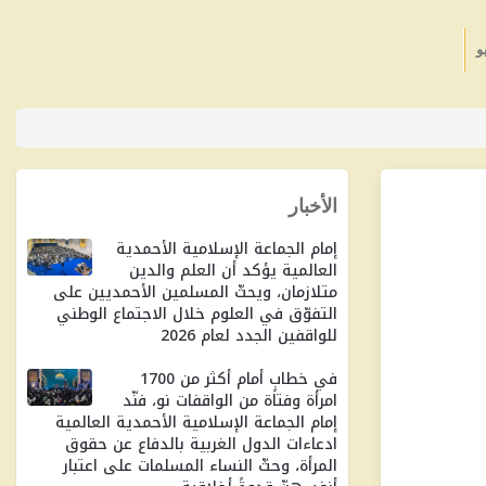
و
الأخبار
إمام الجماعة الإسلامية الأحمدية
العالمية يؤكد أن العلم والدين
متلازمان، ويحثّ المسلمين الأحمديين على
التفوّق في العلوم خلال الاجتماع الوطني
للواقفين الجدد لعام 2026
في خطابٍ أمام أكثر من 1700
امرأة وفتاة من الواقفات نو، فنّد
إمام الجماعة الإسلامية الأحمدية العالمية
ادعاءات الدول الغربية بالدفاع عن حقوق
المرأة، وحثّ النساء المسلمات على اعتبار