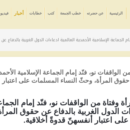
أخبار
الرئيسية
عن حضرته
خطب الجمعة
كتب
خطابات
فيديو
ن الواقفات نو، فنّد إمام الجماعة الإسلامية الأحمدية العالمية ادعاءات الدول الغربية 
من 1700 امرأة وفتاة من الواقفات نو، فنّد إمام الجماعة الإسلامية الأحم
ن حقوق المرأة، وحثّ النساء المسلمات على اعتبار
ابٍ أمام أكثر من 1700 امرأة وفتاة من الواقفات نو، فنّد إمام الجم
ءات الدول الغربية بالدفاع عن حقوق المرأة
لى اعتبار أنفسهنّ قدوةً أخلاقية
.