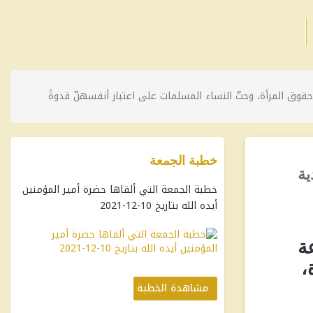
بالدفاع عن حقوق المرأة، وحثّ النساء المسلمات على اعتبار أنفسهنّ قدوةً
خطبة الجمعة
دية
خطبة الجمعة التي ألقاها حضرة أمير المؤمنين
أيده الله بتاريخ 10-12-2021
اعة
،
مشاهدة الخطبة