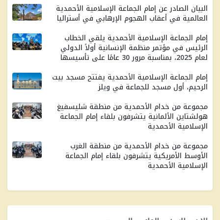
البيان الصادر عن إمام الجماعة الإسلامية الأحمدية
العالمية في أعقاب الهجوم الإرهابي في أستراليا
إمام الجماعة الإسلامية الأحمدية يلقي الخطاب
الرئيس في مؤتمر منظمة الإنسانية أولاً الدولي
لعام 2025، بمناسبة مرور 30 ​​عامًا على تأسيسها
إمام الجماعة الإسلامية الأحمدية يفتتح مسجد بيت
الرحيم، أول مسجد للجماعة في ويلز
مجموعة من خدام الأحمدية من منطقة شليسفيغ
هولشتاين الألمانية يتشرفون بلقاء إمام الجماعة
الإسلامية الأحمدية
مجموعة من خدام الأحمدية من منطقة الغرب
الأوسط الأمريكية يتشرفون بلقاء إمام الجماعة
الإسلامية الأحمدية