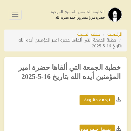
الخليفة الخامس للمسيح الموعود
فتح
حضرة مرزا مسرور أحمد نصره الله
القائمة
الرئيسية
خطب الجمعة
خطبة الجمعة التي ألقاها حضرة امير المؤمنين أيده الله
بتاريخ 16-5-2025
خطبة الجمعة التي ألقاها حضرة امير
المؤمنين أيده الله بتاريخ 16-5-2025
ترجمة مقروءة
تحميل ملف نصي