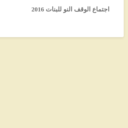
اجتماع الوقف النو للبنات 2016