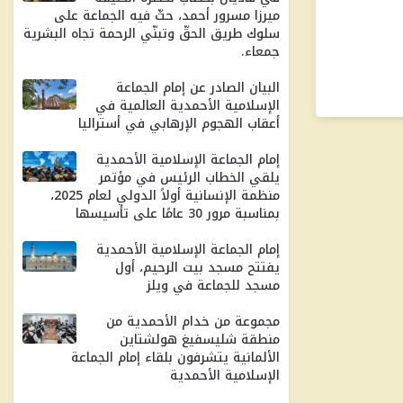
ميرزا ​​مسرور أحمد، حثّ فيه الجماعة على
سلوك طريق الحقّ وتبنّي الرحمة تجاه البشرية
جمعاء.
البيان الصادر عن إمام الجماعة
الإسلامية الأحمدية العالمية في
أعقاب الهجوم الإرهابي في أستراليا
إمام الجماعة الإسلامية الأحمدية
يلقي الخطاب الرئيس في مؤتمر
منظمة الإنسانية أولاً الدولي لعام 2025،
بمناسبة مرور 30 ​​عامًا على تأسيسها
إمام الجماعة الإسلامية الأحمدية
يفتتح مسجد بيت الرحيم، أول
مسجد للجماعة في ويلز
مجموعة من خدام الأحمدية من
منطقة شليسفيغ هولشتاين
الألمانية يتشرفون بلقاء إمام الجماعة
الإسلامية الأحمدية