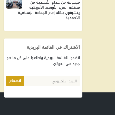
مجموعة من خدام الأحمدية من
منطقة الغرب الأوسط الأمريكية
يتشرفون بلقاء إمام الجماعة الإسلامية
الأحمدية
الاشتراك في القائمة البريدية
انضموا للقائمة البريدية واطلعوا على كل ما هو
جديد في الموقع.
انضمام