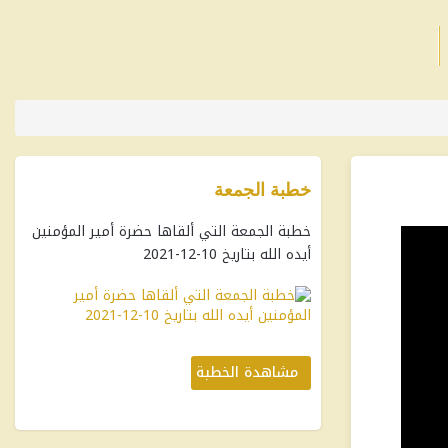
خطبة الجمعة
خطبة الجمعة التي ألقاها حضرة أمير المؤمنين
أيده الله بتاريخ 10-12-2021
مشاهدة الخطبة