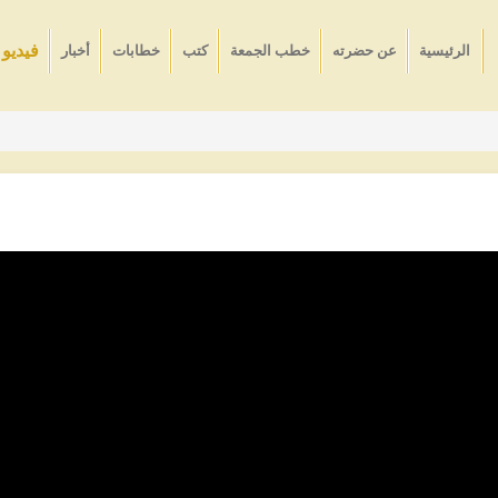
فيديو
الرئيسية
عن حضرته
خطب الجمعة
كتب
خطابات
أخبار