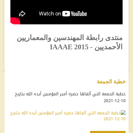
منتدى رابطة المهندسين والمعماريين
الأحمديين - IAAAE 2015
خطبة الجمعة
خطبة الجمعة التي ألقاها حضرة أمير المؤمنين أيده الله بتاريخ
10-12-2021