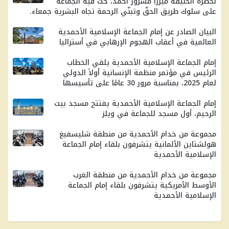
لحضرة الخليفة ميرزا ​​مسرور أحمد، حثّ فيه الجماعة
على سلوك طريق الحقّ وتبنّي الرحمة تجاه البشرية جمعاء.
البيان الصادر عن إمام الجماعة الإسلامية الأحمدية
العالمية في أعقاب الهجوم الإرهابي في أستراليا
إمام الجماعة الإسلامية الأحمدية يلقي الخطاب
الرئيس في مؤتمر منظمة الإنسانية أولاً الدولي
لعام 2025، بمناسبة مرور 30 ​​عامًا على تأسيسها
إمام الجماعة الإسلامية الأحمدية يفتتح مسجد بيت
الرحيم، أول مسجد للجماعة في ويلز
مجموعة من خدام الأحمدية من منطقة شليسفيغ
هولشتاين الألمانية يتشرفون بلقاء إمام الجماعة
الإسلامية الأحمدية
مجموعة من خدام الأحمدية من منطقة الغرب
الأوسط الأمريكية يتشرفون بلقاء إمام الجماعة
الإسلامية الأحمدية