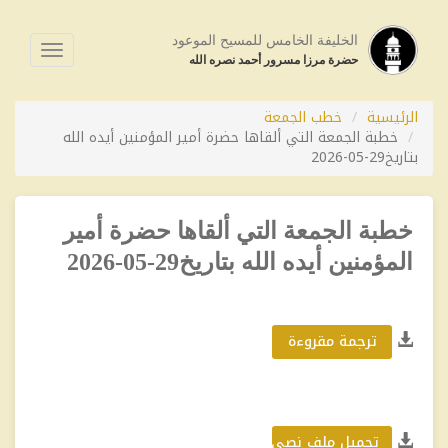
الخليفة الخامس للمسيح الموعود
فتح
حضرة مرزا مسرور أحمد نصره الله
القائمة
الرئيسية
خطب الجمعة
خطبة الجمعة التي ألقاها حضرة أمير المؤمنين أيده الله
بتاريخ29-05-2026
خطبة الجمعة التي ألقاها حضرة أمير
المؤمنين أيده الله بتاريخ29-05-2026
ترجمة مقروءة
تحميل ملف نصي