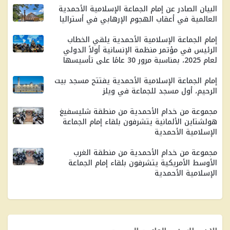
البيان الصادر عن إمام الجماعة الإسلامية الأحمدية
العالمية في أعقاب الهجوم الإرهابي في أستراليا
إمام الجماعة الإسلامية الأحمدية يلقي الخطاب
الرئيس في مؤتمر منظمة الإنسانية أولاً الدولي
لعام 2025، بمناسبة مرور 30 ​​عامًا على تأسيسها
إمام الجماعة الإسلامية الأحمدية يفتتح مسجد بيت
الرحيم، أول مسجد للجماعة في ويلز
مجموعة من خدام الأحمدية من منطقة شليسفيغ
هولشتاين الألمانية يتشرفون بلقاء إمام الجماعة
الإسلامية الأحمدية
مجموعة من خدام الأحمدية من منطقة الغرب
الأوسط الأمريكية يتشرفون بلقاء إمام الجماعة
الإسلامية الأحمدية