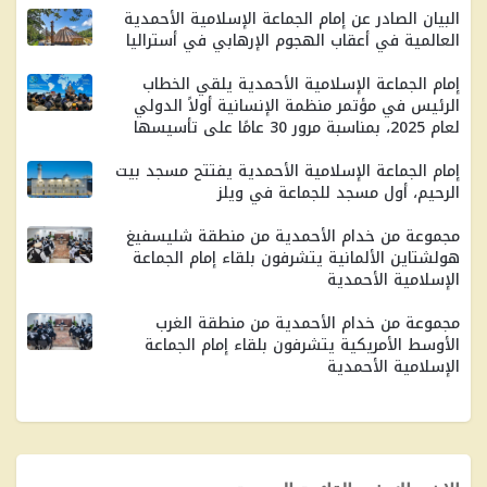
البيان الصادر عن إمام الجماعة الإسلامية الأحمدية
العالمية في أعقاب الهجوم الإرهابي في أستراليا
إمام الجماعة الإسلامية الأحمدية يلقي الخطاب
الرئيس في مؤتمر منظمة الإنسانية أولاً الدولي
لعام 2025، بمناسبة مرور 30 ​​عامًا على تأسيسها
إمام الجماعة الإسلامية الأحمدية يفتتح مسجد بيت
الرحيم، أول مسجد للجماعة في ويلز
مجموعة من خدام الأحمدية من منطقة شليسفيغ
هولشتاين الألمانية يتشرفون بلقاء إمام الجماعة
الإسلامية الأحمدية
مجموعة من خدام الأحمدية من منطقة الغرب
الأوسط الأمريكية يتشرفون بلقاء إمام الجماعة
الإسلامية الأحمدية