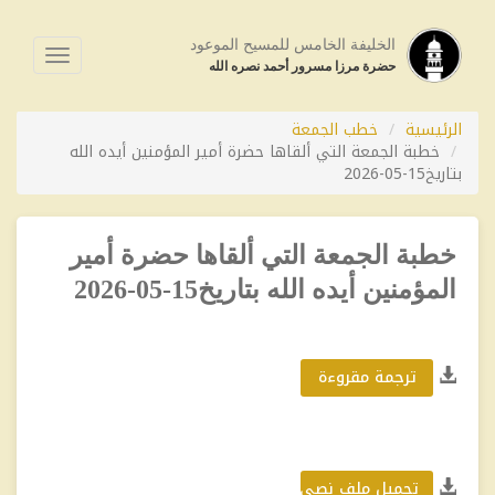
الخليفة الخامس للمسيح الموعود
فتح
حضرة مرزا مسرور أحمد نصره الله
القائمة
الرئيسية
خطب الجمعة
خطبة الجمعة التي ألقاها حضرة أمير المؤمنين أيده الله
بتاريخ15-05-2026
خطبة الجمعة التي ألقاها حضرة أمير
المؤمنين أيده الله بتاريخ15-05-2026
ترجمة مقروءة
تحميل ملف نصي