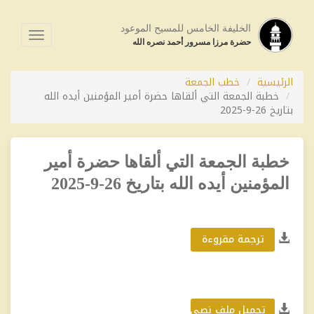
الخليفة الخامس للمسيح الموعود
فتح
حضرة مرزا مسرور أحمد نصره الله
القائمة
الرئيسية
خطب الجمعة
خطبة الجمعة التي ألقاها حضرة أمير المؤمنين أيده الله
بتاريخ 26-9-2025
خطبة الجمعة التي ألقاها حضرة أمير
المؤمنين أيده الله بتاريخ 26-9-2025
ترجمة مقروءة
تحميل ملف نصي