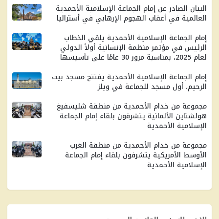
البيان الصادر عن إمام الجماعة الإسلامية الأحمدية
العالمية في أعقاب الهجوم الإرهابي في أستراليا
إمام الجماعة الإسلامية الأحمدية يلقي الخطاب
الرئيس في مؤتمر منظمة الإنسانية أولاً الدولي
لعام 2025، بمناسبة مرور 30 ​​عامًا على تأسيسها
إمام الجماعة الإسلامية الأحمدية يفتتح مسجد بيت
الرحيم، أول مسجد للجماعة في ويلز
مجموعة من خدام الأحمدية من منطقة شليسفيغ
هولشتاين الألمانية يتشرفون بلقاء إمام الجماعة
الإسلامية الأحمدية
مجموعة من خدام الأحمدية من منطقة الغرب
الأوسط الأمريكية يتشرفون بلقاء إمام الجماعة
الإسلامية الأحمدية