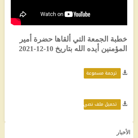
خطبة الجمعة التي ألقاها حضرة أمير
المؤمنين أيده الله بتاريخ 10-12-2021
ترجمة مسموعة
تحميل ملف نصي
الأخبار