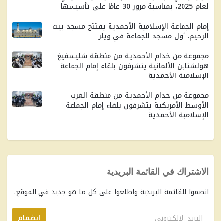
لعام 2025، بمناسبة مرور 30 ​​عامًا على تأسيسها
إمام الجماعة الإسلامية الأحمدية يفتتح مسجد بيت
الرحيم، أول مسجد للجماعة في ويلز
مجموعة من خدام الأحمدية من منطقة شليسفيغ
هولشتاين الألمانية يتشرفون بلقاء إمام الجماعة
الإسلامية الأحمدية
مجموعة من خدام الأحمدية من منطقة الغرب
الأوسط الأمريكية يتشرفون بلقاء إمام الجماعة
الإسلامية الأحمدية
الاشتراك في القائمة البريدية
انضموا للقائمة البريدية واطلعوا على كل ما هو جديد في الموقع.
انضمام